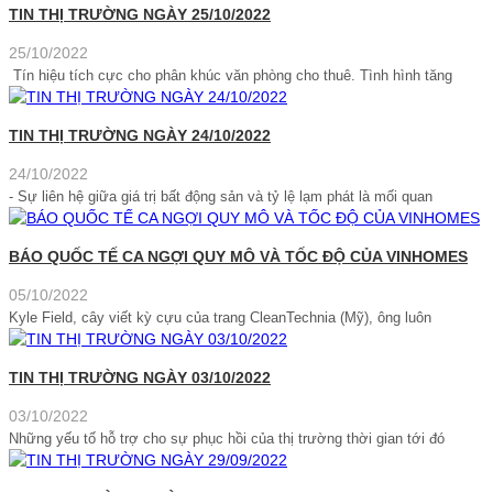
TIN THỊ TRƯỜNG NGÀY 25/10/2022
25/10/2022
Tín hiệu tích cực cho phân khúc văn phòng cho thuê. Tình hình tăng
TIN THỊ TRƯỜNG NGÀY 24/10/2022
24/10/2022
- Sự liên hệ giữa giá trị bất động sản và tỷ lệ lạm phát là mối quan
BÁO QUỐC TẾ CA NGỢI QUY MÔ VÀ TỐC ĐỘ CỦA VINHOMES
05/10/2022
Kyle Field, cây viết kỳ cựu của trang CleanTechnia (Mỹ), ông luôn
TIN THỊ TRƯỜNG NGÀY 03/10/2022
03/10/2022
Những yếu tố hỗ trợ cho sự phục hồi của thị trường thời gian tới đó