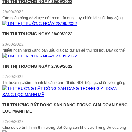
TIN THỊ TRƯỜNG NGÀY 29/09/2022
29/09/2022
Các ngân hàng đã được nới room tín dụng tuy nhiên lãi suất huy động
TIN THỊ TRƯỜNG NGÀY 28/09/2022
28/09/2022
Nhiều ngân hàng đang bán đấu giá các dự án để thu hồi nợ. Đây có thể
TIN THỊ TRƯỜNG NGÀY 27/09/2022
27/09/2022
Thị trường chậm, thanh khoản kém. Nhiều NĐT tiếp tục chôn vốn, gồng
THỊ TRƯỜNG BẤT ĐỘNG SẢN ĐANG TRONG GIAI ĐOẠN SÀNG
LỌC MẠNH MẼ
22/09/2022
Chia sẻ về tình hình thị trường Bất động sản khu vực Trung Bộ của ông