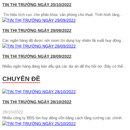
TIN THỊ TRƯỜNG NGÀY 25/10/2022
Tín hiệu tích cực cho phân khúc văn phòng cho thuê. Tình hình tăng...
TIN THỊ TRƯỜNG NGÀY 29/09/2022
Các ngân hàng đã được nới room tín dụng tuy nhiên lãi suất huy động...
TIN THỊ TRƯỜNG NGÀY 28/09/2022
Nhiều ngân hàng đang bán đấu giá các dự án để thu hồi nợ. Đây có thể...
CHUYÊN ĐỀ
TIN THỊ TRƯỜNG NGÀY 28/10/2022
28/10/2022
Nhiều công ty BĐS lón huy động vốn bằng cách tăng cường các chính