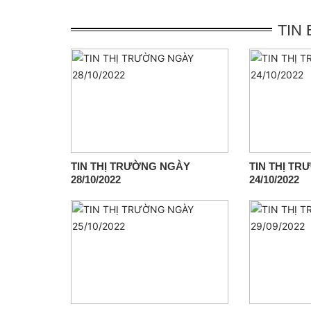
TIN
TIN THỊ TRƯỜNG NGÀY
TIN THỊ T
28/10/2022
24/10/2022