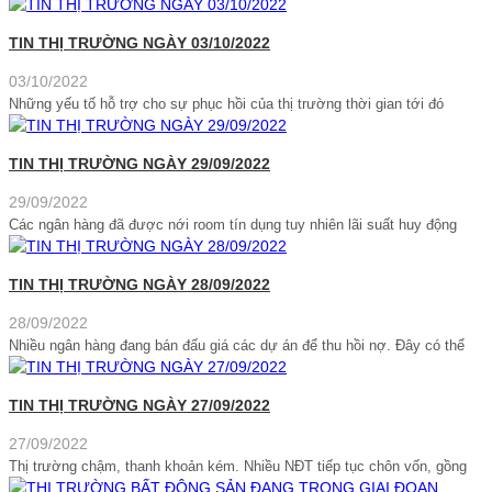
TIN THỊ TRƯỜNG NGÀY 03/10/2022
03/10/2022
Những yếu tố hỗ trợ cho sự phục hồi của thị trường thời gian tới đó
TIN THỊ TRƯỜNG NGÀY 29/09/2022
29/09/2022
Các ngân hàng đã được nới room tín dụng tuy nhiên lãi suất huy động
TIN THỊ TRƯỜNG NGÀY 28/09/2022
28/09/2022
Nhiều ngân hàng đang bán đấu giá các dự án để thu hồi nợ. Đây có thể
TIN THỊ TRƯỜNG NGÀY 27/09/2022
27/09/2022
Thị trường chậm, thanh khoản kém. Nhiều NĐT tiếp tục chôn vốn, gồng