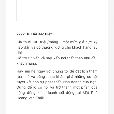
???? Ưu Đãi Đặc Biệt:
Giá thuê 100 triệu/tháng - một mức giá cực kỳ
hấp dẫn và có thương lượng cho khách hàng lâu
dài.
Hỗ trợ tư vấn và sắp xếp nội thất theo nhu cầu
khách hàng.
Hãy liên hệ ngay với chúng tôi để đặt lịch thăm
tòa nhà và cùng nhau khám phá những cơ hội
tuyệt vời cho sự phát triển kinh doanh của bạn.
Đừng để lỡ cơ hội và trở thành một phần của
cộng đồng kinh doanh sôi động tại Mặt Phố
Hoàng Văn Thái!