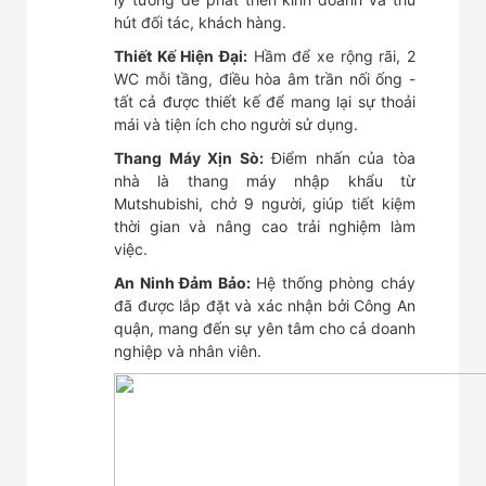
hút đối tác, khách hàng.
Thiết Kế Hiện Đại:
Hầm để xe rộng rãi, 2
WC mỗi tầng, điều hòa âm trần nối ống -
tất cả được thiết kế để mang lại sự thoải
mái và tiện ích cho người sử dụng.
Thang Máy Xịn Sò:
Điểm nhấn của tòa
nhà là thang máy nhập khẩu từ
Mutshubishi, chở 9 người, giúp tiết kiệm
thời gian và nâng cao trải nghiệm làm
việc.
An Ninh Đảm Bảo:
Hệ thống phòng cháy
đã được lắp đặt và xác nhận bởi Công An
quận, mang đến sự yên tâm cho cả doanh
nghiệp và nhân viên.