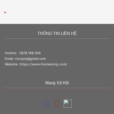
THÔNG TIN LIÊN HỆ
Hotline:
0878.168.006
Email:
noreply@gmail.com
Website:
https://www.ihomeshnp.com/
Mạng Xã Hội