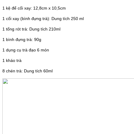
1 kệ để cối xay: 12,8cm x 10,5cm
1 cối xay (bình đựng trà): Dung tích 250 ml
1 tống rót trà: Dung tích 210ml
1 bình đựng trà: 90g
1 dụng cụ trà đạo 6 món
1 kháo trà
8 chén trà: Dung tích 60ml