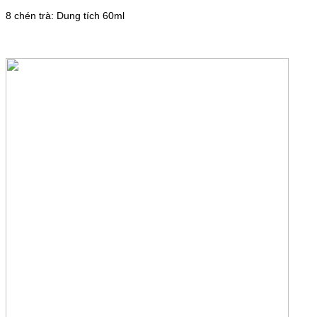
8 chén trà: Dung tích 60ml