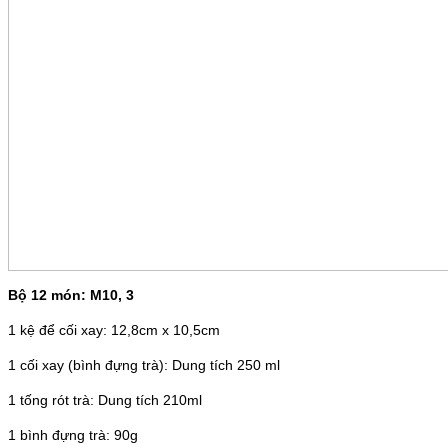
Bộ 12 món: M10, 3
1 kệ để cối xay: 12,8cm x 10,5cm
1 cối xay (bình đựng trà): Dung tích 250 ml
1 tống rót trà: Dung tích 210ml
1 bình đựng trà: 90g